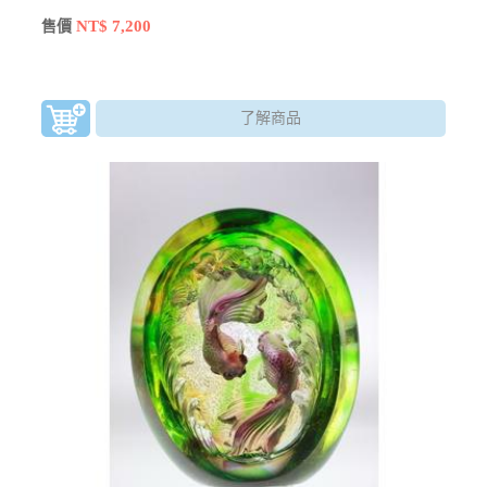
NT$ 7,200
售價
了解商品