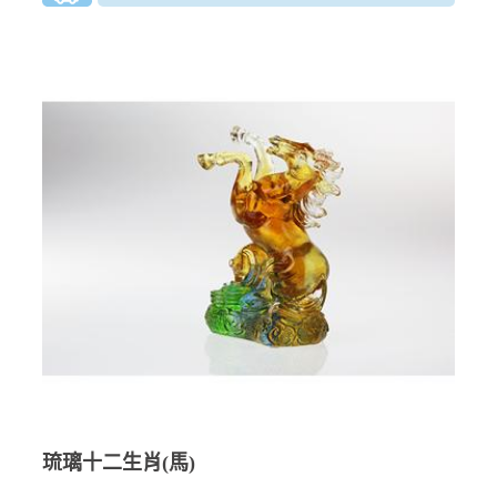
琉璃十二生肖(馬)