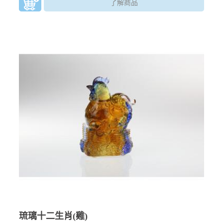
了解商品
琉璃十二生肖(雞)