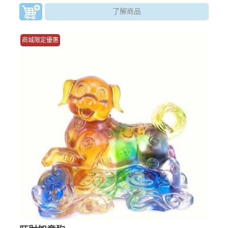
了解商品
商城限定優惠