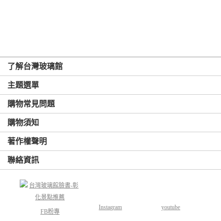
了解台灣玻璃館
主題選單
購物常見問題
購物須知
著作權聲明
聯絡資訊
Instagram
youtube
FB粉專