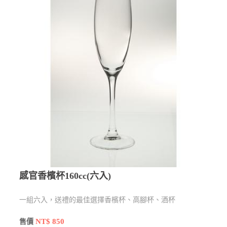
感官香檳杯160cc(六入)
一組六入，送禮的最佳選擇香檳杯、高腳杯、酒杯
NT$ 850
售價