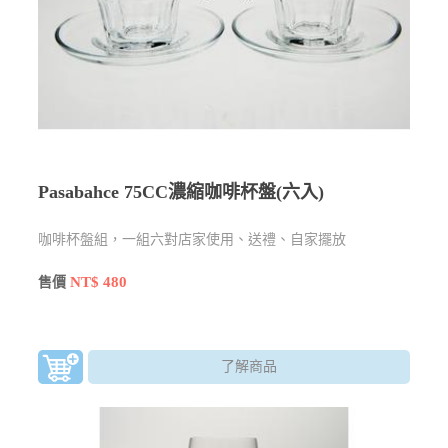
Pasabahce 75CC濃縮咖啡杯盤(六入)
咖啡杯盤組，一組六對店家使用、送禮、自家擺放
NT$ 480
售價
了解商品