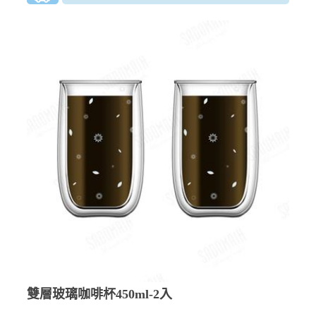
雙層玻璃咖啡杯450ml-2入