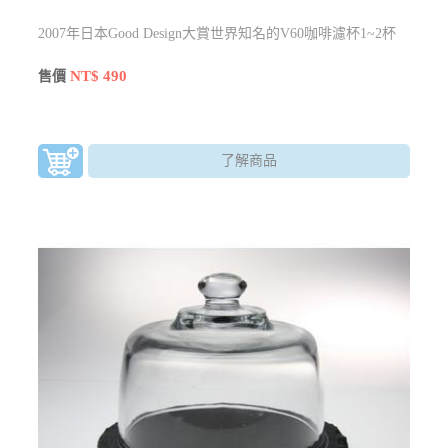
2007年日本Good Design大賞世界知名的V60咖啡濾杯1~2杯
NT$ 490
售價
了解商品