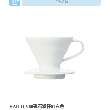
了解商品
HARIO V60磁石濾杯01白色