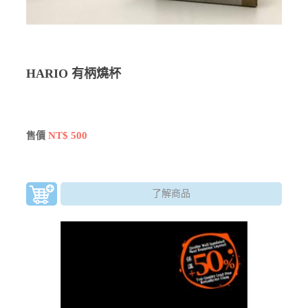
HARIO 有柄燒杯
NT$ 500
售價
了解商品