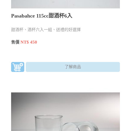
Pasabahce 115cc甜酒杯6入
甜酒杯、酒杯六入一組、送禮的好選擇
NT$ 450
售價
了解商品