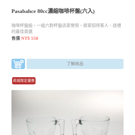
Pasabahce 80cc濃縮咖啡杯盤(六入)
咖啡杯盤組，一組六對杯盤店家使用，居家招待客人、送禮
的最佳首選
NT$ 550
售價
了解商品
商城限定優惠