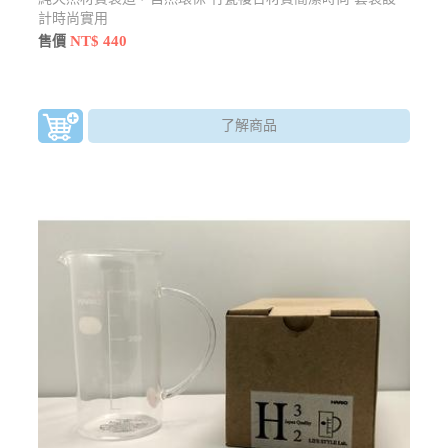
計時尚實用
NT$ 440
售價
了解商品