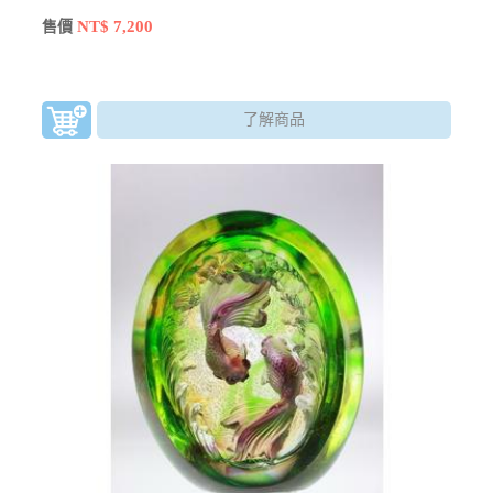
NT$ 7,200
售價
了解商品