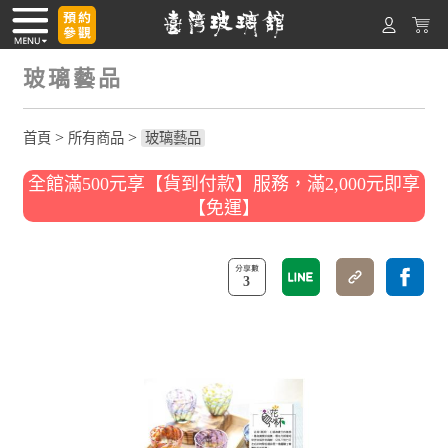
玻璃藝品
>
>
首頁
所有商品
玻璃藝品
全館滿500元享【貨到付款】服務，滿2,000元即享
【免運】
3