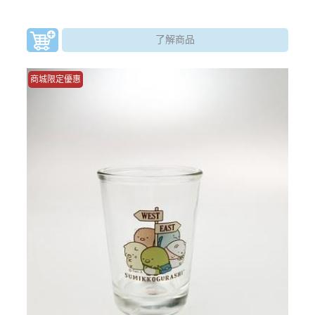
了解商品
商城限定優惠