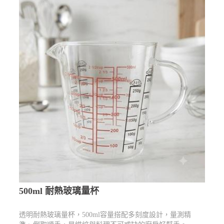
500ml 耐熱玻璃量杯
透明耐熱玻璃量杯，500ml容量搭配多刻度設計，量測精