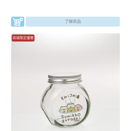
了解商品
商城限定優惠