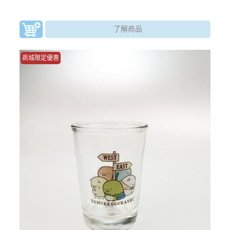
了解商品
商城限定優惠