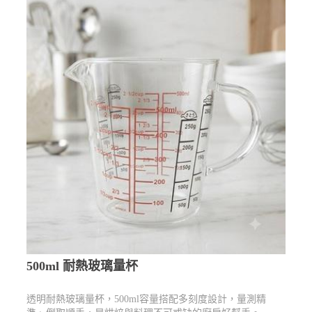
500ml 耐熱玻璃量杯
透明耐熱玻璃量杯，500ml容量搭配多刻度設計，量測精