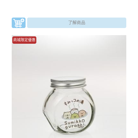
了解商品
商城限定優惠