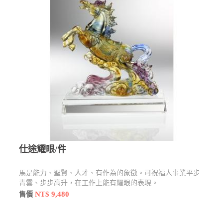
仕途耀眼/件
馬是能力、聖賢、人才、有作為的象徵。可祝福人事業平步
青雲、步步高升，在工作上能有耀眼的表現。
NT$ 9,480
售價