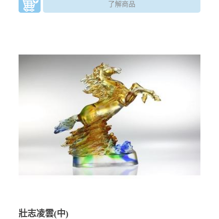
了解商品
壯志凌雲(中)