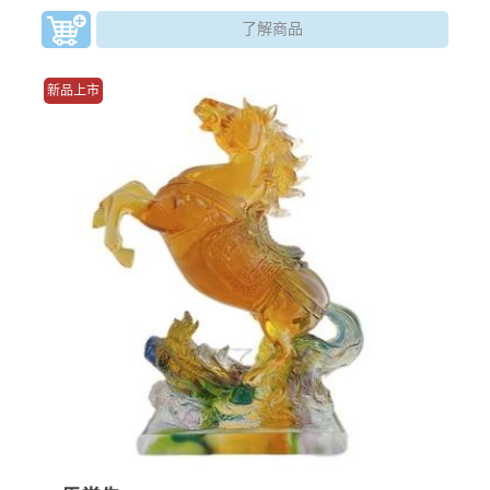
了解商品
新品上市