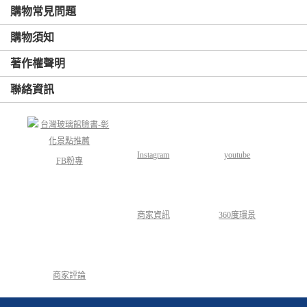
購物常見問題
購物須知
著作權聲明
聯絡資訊
Instagram
youtube
FB粉專
商家資訊
360度環景
商家評論