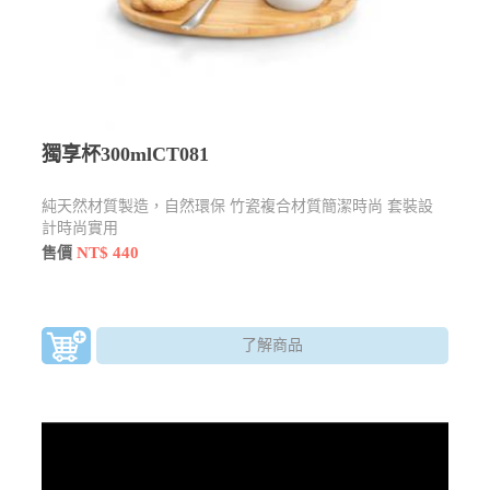
獨享杯300mlCT081
純天然材質製造，自然環保 竹瓷複合材質簡潔時尚 套裝設
計時尚實用
NT$ 440
售價
了解商品