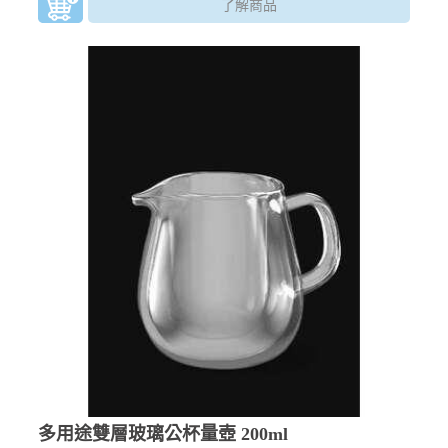
了解商品
多用途雙層玻璃公杯量壺 200ml