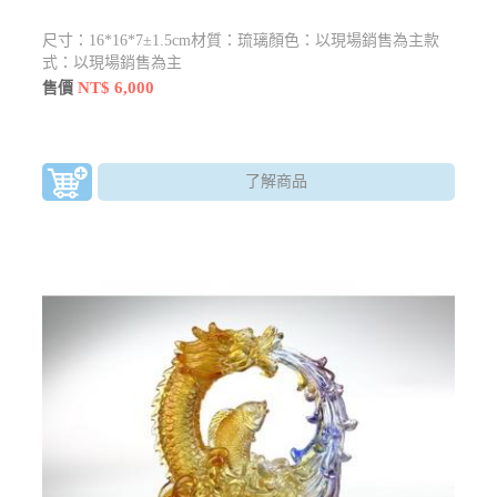
尺寸：16*16*7±1.5cm材質：琉璃顏色：以現場銷售為主款
式：以現場銷售為主
NT$ 6,000
售價
了解商品