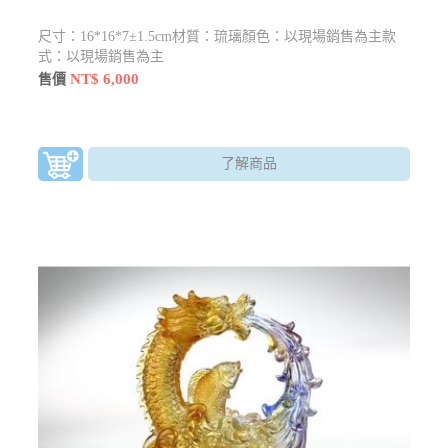
尺寸：16*16*7±1.5cm材質：琉璃顏色：以現場銷售為主款
式：以現場銷售為主
NT$ 6,000
售價
了解商品