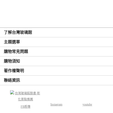
了解台灣玻璃館
主題選單
購物常見問題
購物須知
著作權聲明
聯絡資訊
Instagram
youtube
FB粉專