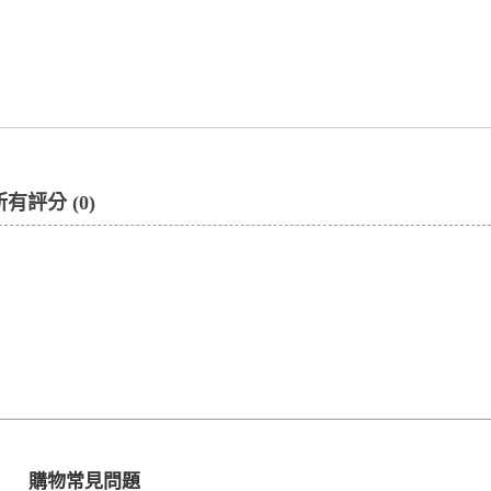
所有評分 (0)
購物常見問題