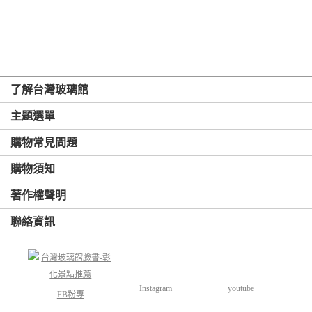
了解台灣玻璃館
主題選單
購物常見問題
購物須知
著作權聲明
聯絡資訊
Instagram
youtube
FB粉專