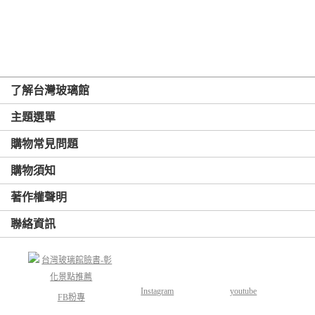
了解台灣玻璃館
主題選單
購物常見問題
購物須知
著作權聲明
聯絡資訊
Instagram
youtube
FB粉專