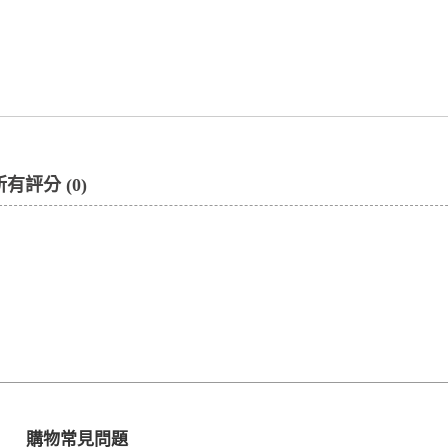
所有評分 (0)
購物常見問題