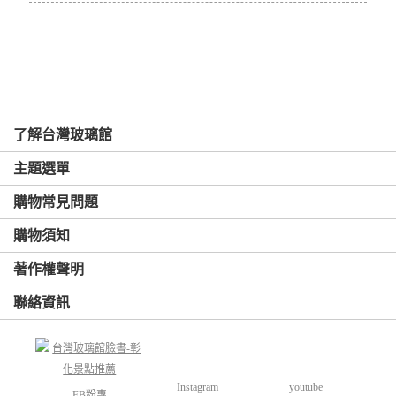
了解台灣玻璃館
主題選單
購物常見問題
購物須知
著作權聲明
聯絡資訊
Instagram
youtube
FB粉專