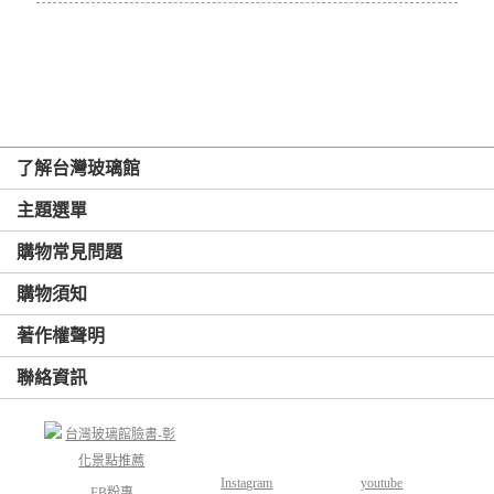
了解台灣玻璃館
主題選單
購物常見問題
購物須知
著作權聲明
聯絡資訊
Instagram
youtube
FB粉專