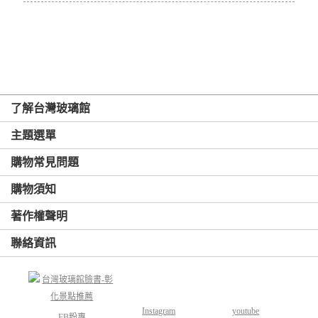
了解台灣玻璃館
主題選單
購物常見問題
購物須知
著作權聲明
聯絡資訊
Instagram
youtube
FB粉專