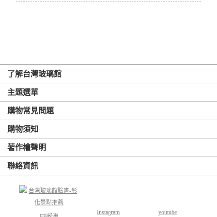
了解台灣玻璃館
主題選單
購物常見問題
購物須知
著作權聲明
聯絡資訊
Instagram
youtube
FB粉專