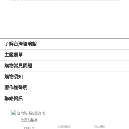
了解台灣玻璃館
主題選單
購物常見問題
購物須知
著作權聲明
聯絡資訊
Instagram
youtube
FB粉專