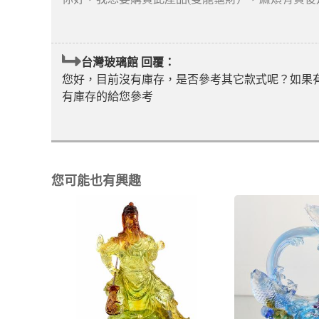
台灣玻璃館 回覆：
您好，目前沒有庫存，是否參考其它款式呢？如果有需
有庫存的給您參考
您可能也有興趣