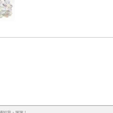
通知我，謝謝！