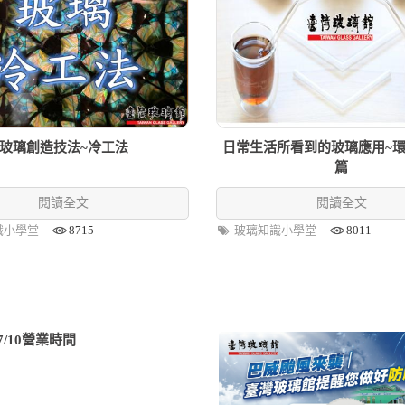
玻璃創造技法~冷工法
日常生活所看到的玻璃應用~
篇
閱讀全文
閱讀全文
識小學堂
8715
玻璃知識小學堂
8011
/10營業時間