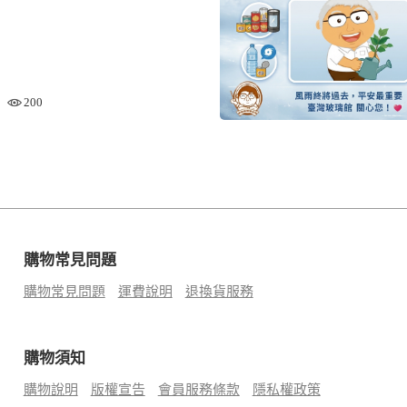
200
購物常見問題
購物常見問題
運費說明
退換貨服務
購物須知
購物說明
版權宣告
會員服務條款
隱私權政策