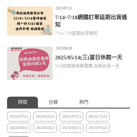
2025/07/11
7/14~7/18網購訂單延期出貨通
知
7/14-7/18延期出貨通知
2025/04/28
2025/05/14(三)當日休館一天
5/14因更換高壓電纜,全館休息一天
時間
分類
熱門
2026/07(1)
2026/01(2)
2025/07(1)
2024/11(1)
2024/06(1)
2024/03(2)
2024/02(1)
2024/01(2)