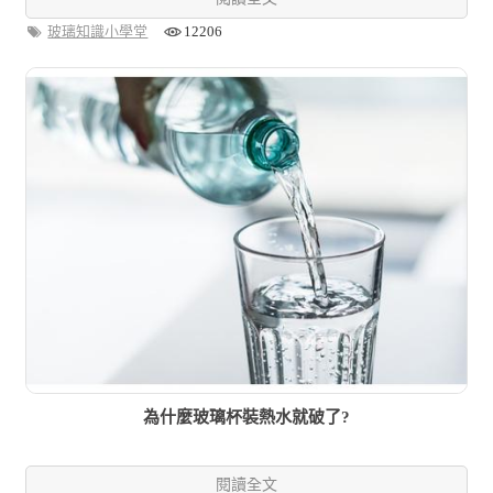
玻璃知識小學堂
12206
為什麼玻璃杯裝熱水就破了?
閱讀全文