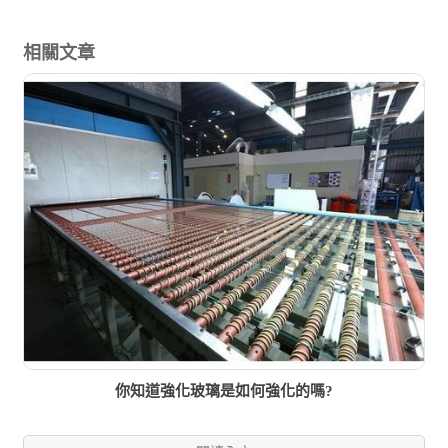
相關文章
你知道強化玻璃是如何強化的嗎?