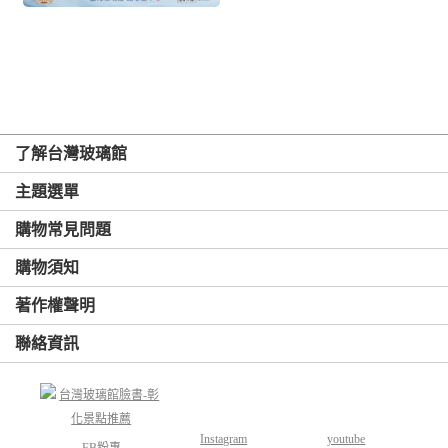
了解台灣玻璃館
主題選單
購物常見問題
購物須知
著作權聲明
聯絡資訊
Instagram
youtube
FB粉專