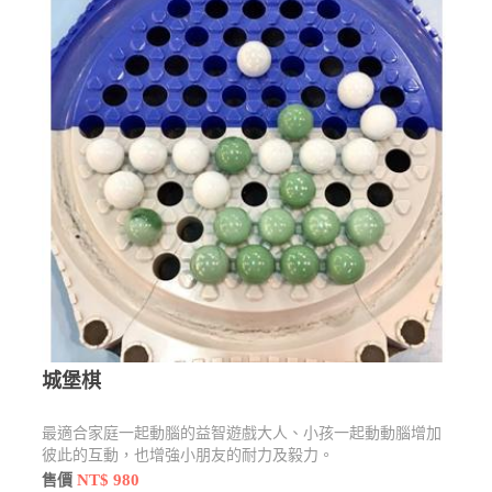
城堡棋
最適合家庭一起動腦的益智遊戲大人、小孩一起動動腦增加
彼此的互動，也增強小朋友的耐力及毅力。
NT$ 980
售價