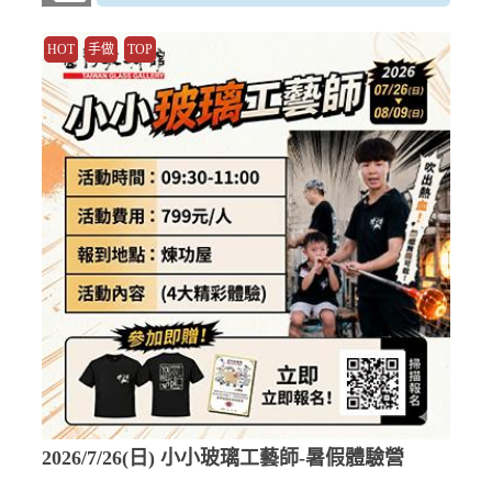
HOT
手做
TOP
2026/7/26(日) 小小玻璃工藝師-暑假體驗營