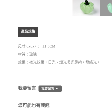
產品規格
尺寸:8x8x7.5 ±1.5CM
材質：玻璃
效果：夜光效果，日光、燈光吸光足夠，發綠光。
我要留言
我要留言
您可能也有興趣