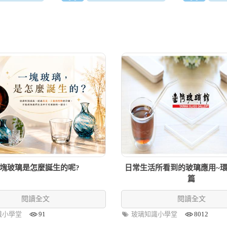
塊玻璃是怎麼誕生的呢?
日常生活所看到的玻璃應用~
篇
閱讀全文
閱讀全文
識小學堂
91
玻璃知識小學堂
8012