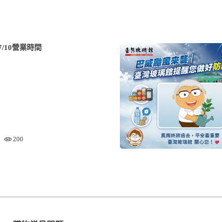
/10營業時間
200