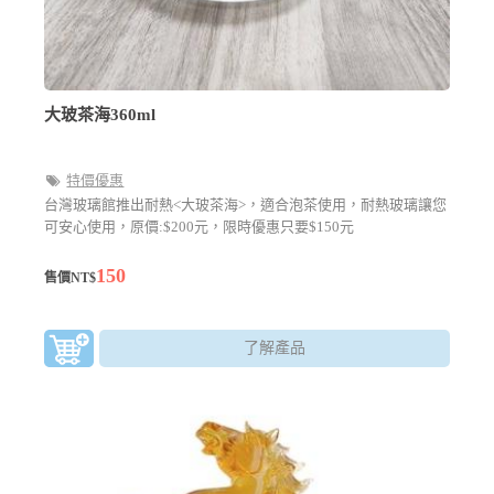
大玻茶海360ml
特價優惠
台灣玻璃館推出耐熱<大玻茶海>，適合泡茶使用，耐熱玻璃讓您
可安心使用，原價:$200元，限時優惠只要$150元
150
售價NT$
了解產品