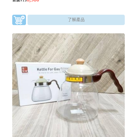
售價NT$
了解產品