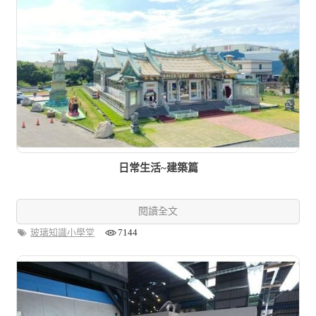
日常生活~建築篇
閱讀全文
玻璃知識小學堂
7144