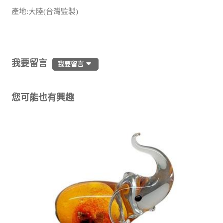
產地:大陸(台灣監製)
我要留言
我要留言
您可能也有興趣