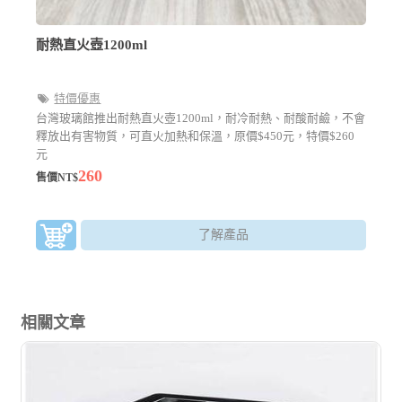
耐熱直火壺1200ml
特價優惠
台灣玻璃館推出耐熱直火壺1200ml，耐冷耐熱、耐酸耐鹼，不會
釋放出有害物質，可直火加熱和保溫，原價$450元，特價$260
元
260
售價NT$
了解產品
相關文章