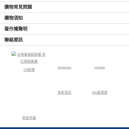
購物常見問題
購物須知
著作權聲明
聯絡資訊
Instagram
youtube
FB粉專
商家資訊
360度環景
商家評論