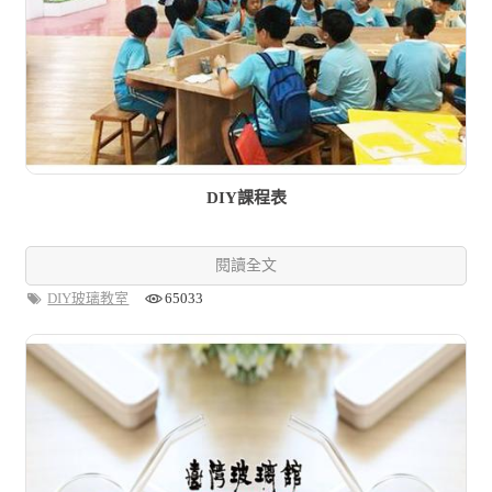
DIY課程表
閱讀全文
DIY玻璃教室
65033