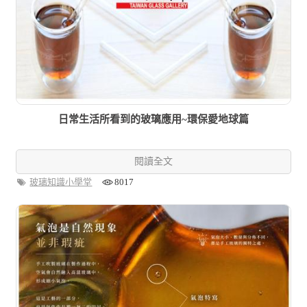
日常生活所看到的玻璃應用~環保愛地球篇
閱讀全文
玻璃知識小學堂
8017