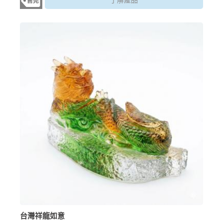
了解產品
台灣祥龍如意