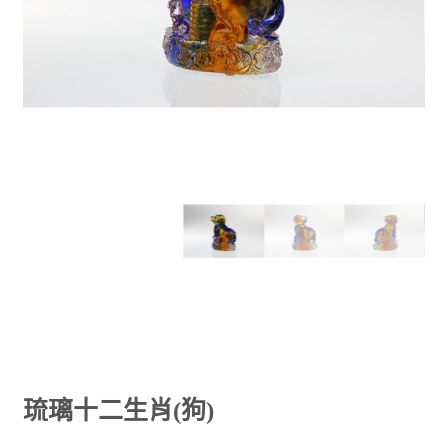
琉璃十二生肖(狗)