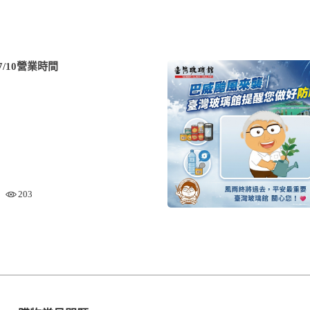
/10營業時間
203