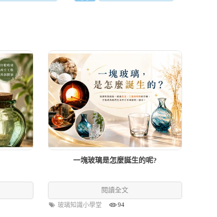
一塊玻璃是怎麼誕生的呢?
閱讀全文
玻璃知識小學堂
94