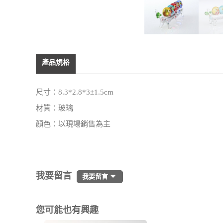
產品規格
尺寸：8.3*2.8*3±1.5cm
材質：玻璃
顏色：以現場銷售為主
我要留言
我要留言
您可能也有興趣