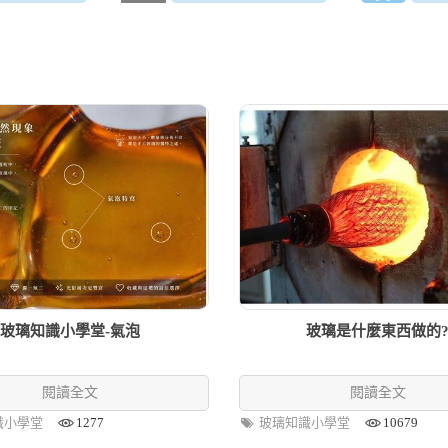
玻璃知識小學堂-氣泡
玻璃是什麼東西做的
閱讀全文
閱讀全文
識小學堂
1277
玻璃知識小學堂
10679