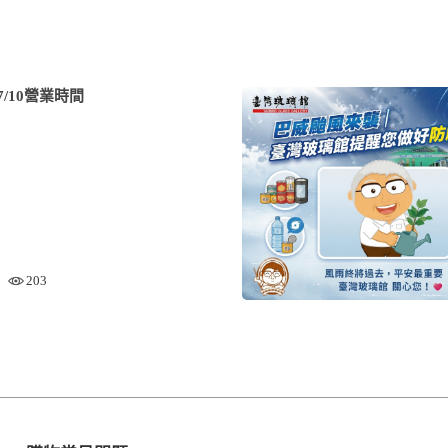
/10營業時間
203