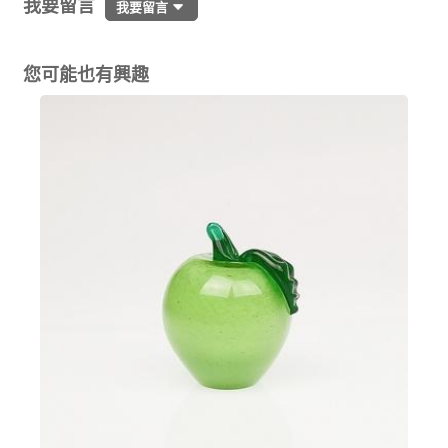
我要留言
我要留言
您可能也有興趣