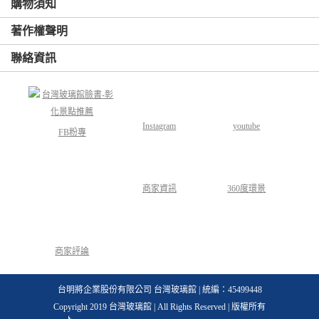
購物須知
著作權聲明
聯絡資訊
Instagram
youtube
FB粉專
商家資訊
360度環景
商家評論
台明將企業股份有限公司 台灣玻璃館 | 統編：45499448
Copyright 2019 台灣玻璃館 | All Rights Reserved | 版權所有