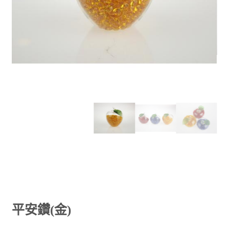
平安鑽(金)