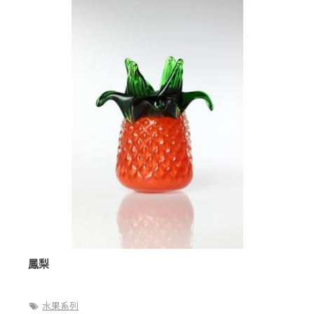
鳳梨
水果系列