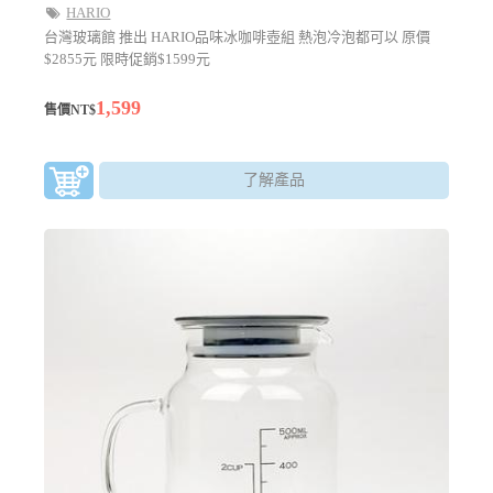
HARIO
台灣玻璃館 推出 HARIO品味冰咖啡壺組 熱泡冷泡都可以 原價
$2855元 限時促銷$1599元
1,599
售價NT$
了解產品