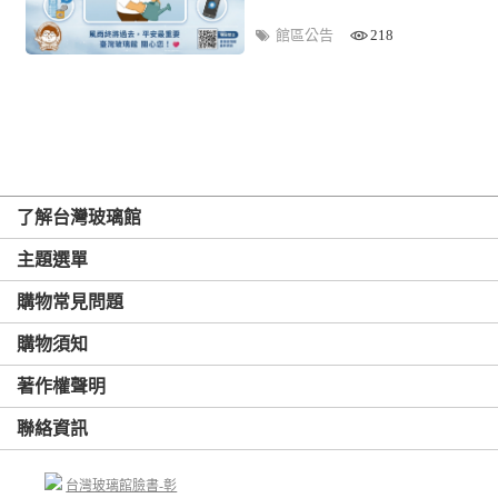
館區公告
218
了解台灣玻璃館
主題選單
購物常見問題
購物須知
著作權聲明
聯絡資訊