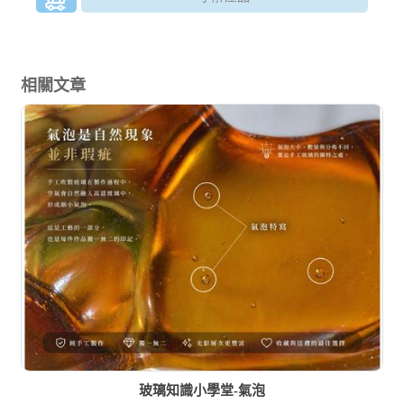
相關文章
玻璃知識小學堂-氣泡