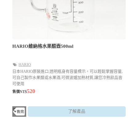
HARIO維納格水果醋壺500ml
HARIO
日本HARIO原裝進口,透明瓶身有容量標示，可以輕鬆掌握容量,
可自己製作水果醋或水果酒,可微波爐加熱材質,讓您冷熱飲品皆
可使用
520
售價NT$
了解產品