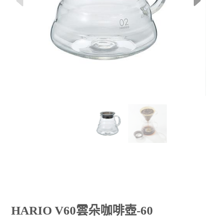
HARIO V60雲朵咖啡壺-60