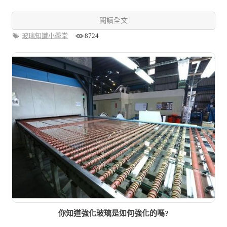
閱讀全文
玻璃知識小學堂
8724
你知道強化玻璃是如何強化的嗎?