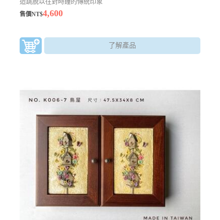
造跳脫以往對時鐘的傳統印象
4,600
售價NT$
了解產品