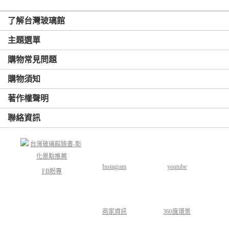
了解台灣玻璃館
主題選單
購物常見問題
購物須知
著作權聲明
聯絡資訊
Instagram
youtube
FB粉專
商家資訊
360度環景