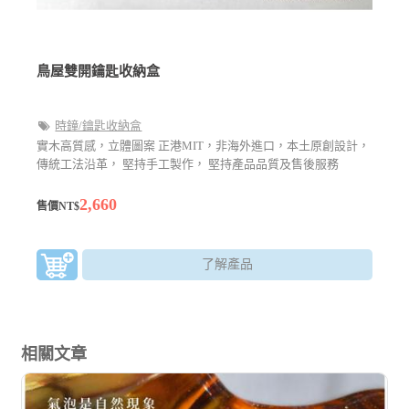
鳥屋雙開鑰匙收納盒
時鐘/鑰匙收納盒
實木高質感，立體圖案 正港MIT，非海外進口，本土原創設計，
傳統工法沿革， 堅持手工製作， 堅持產品品質及售後服務
2,660
售價NT$
了解產品
相關文章