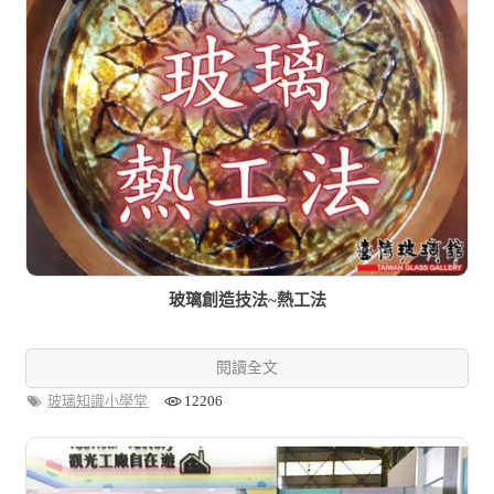
玻璃創造技法~熱工法
閱讀全文
玻璃知識小學堂
12206