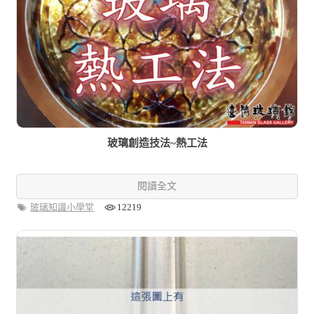
玻璃創造技法~熱工法
閱讀全文
玻璃知識小學堂
12219