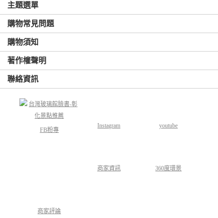
主題選單
購物常見問題
購物須知
著作權聲明
聯絡資訊
Instagram
youtube
FB粉專
商家資訊
360度環景
商家評論