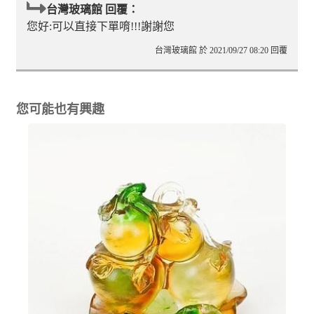
台灣玻璃館 回覆：
您好:可以直接下單唷!!!謝謝您
台灣玻璃館 於 2021/09/27 08:20 回覆
您可能也有興趣