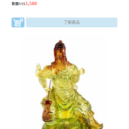
3,500
售價NT$
了解產品