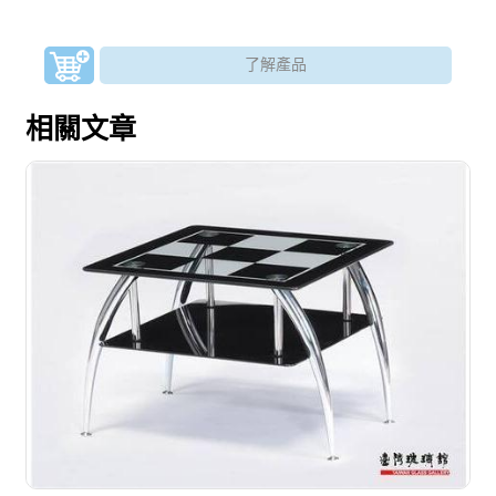
了解產品
相關文章