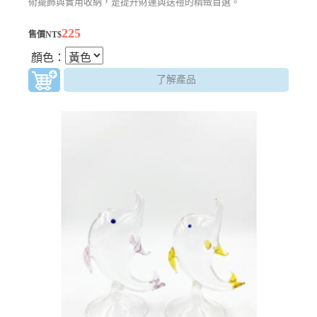
術擺飾與實用收納，是提升財運與送禮的精緻首選。
225
售價NT$
顏色：
了解產品