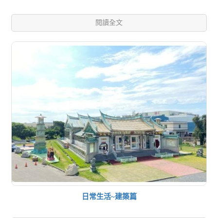
閱讀全文
日常生活~建築篇