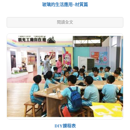
玻璃的生活應用~材質篇
閱讀全文
DIY課程表