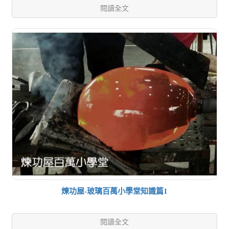
閱讀全文
煉功屋-玻璃百萬小學堂知識篇1
閱讀全文