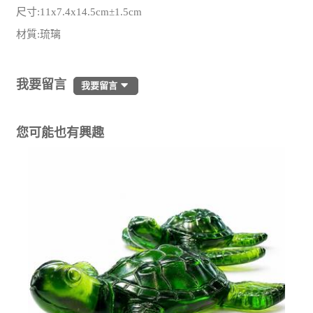
尺寸:11x7.4x14.5cm±1.5cm
材質:琉璃
我要留言
我要留言
您可能也有興趣