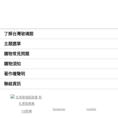
了解台灣玻璃館
主題選單
購物常見問題
購物須知
著作權聲明
聯絡資訊
Instagram
youtube
FB粉專