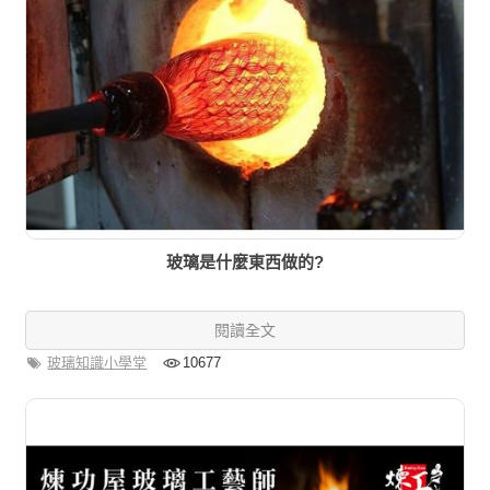
玻璃是什麼東西做的?
閱讀全文
玻璃知識小學堂
10677