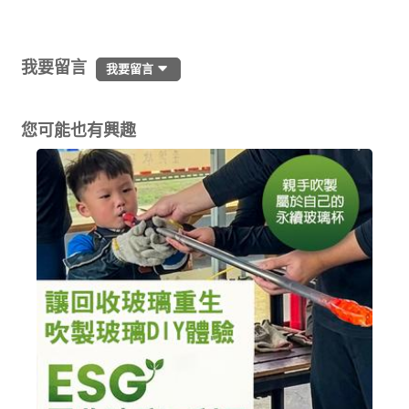
我要留言
我要留言
您可能也有興趣