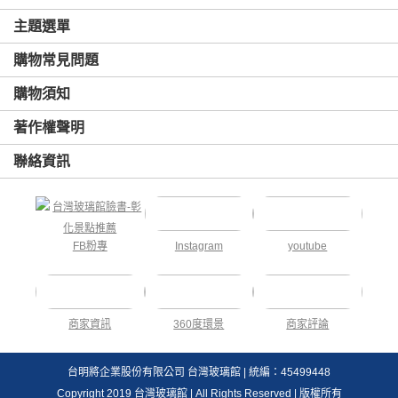
主題選單
購物常見問題
購物須知
著作權聲明
聯絡資訊
FB粉專
Instagram
youtube
商家資訊
360度環景
商家評論
台明將企業股份有限公司 台灣玻璃館 | 統編：45499448
Copyright 2019 台灣玻璃館 | All Rights Reserved | 版權所有