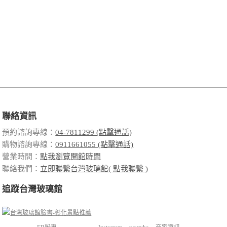
聯絡資訊
預約諮詢專線：
04-7811299 (點擊通話)
購物諮詢專線：
0911661055 (點擊通話)
營業時間：
點我瀏覽開館時間
聯絡我們：
立即聯繫台灣玻璃館( 點我聯繫 )
追蹤台灣玻璃館