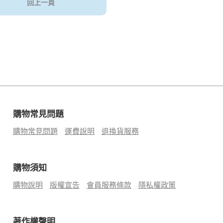
回上一頁
購物常見問題
購物常見問題
運費說明
退換貨服務
購物須知
購物說明
版權宣告
會員服務條款
隱私權政策
著作權聲明