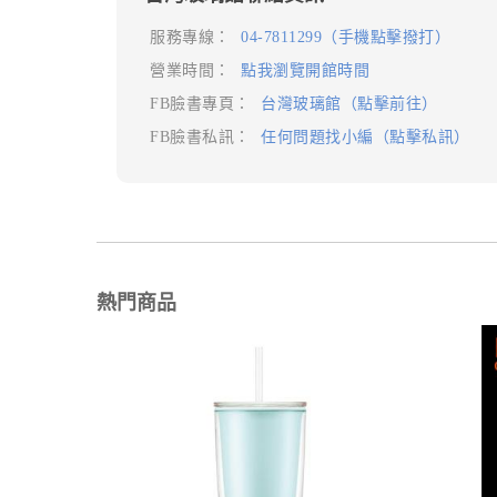
服務專線：
04-7811299（手機點擊撥打）
營業時間：
點我瀏覽開館時間
FB臉書專頁：
台灣玻璃館（點擊前往）
FB臉書私訊：
任何問題找小編（點擊私訊）
熱門商品