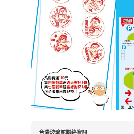
台灣玻璃館聯絡資訊