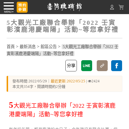
5大觀光工廠聯合舉辦「2022 壬寅
彰濱鹿港慶端陽」活動~等您拿好禮
>
>
>
首頁
最新消息
館區公告
5大觀光工廠聯合舉辦「2022 壬
寅彰濱鹿港慶端陽」活動~等您拿好禮
發布時間:2022/05/29｜
最近更新:2022/05/25
|
2424
本文共354字，閱讀時間約2分鐘
5
大觀光工廠聯合舉辦「2022 壬寅彰濱鹿
港慶端陽」活動~等您拿好禮