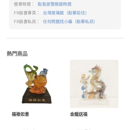
營業時間：
點我瀏覽開館時間
FB臉書專頁：
台灣玻璃館（點擊前往）
FB臉書私訊：
任何問題找小編（點擊私訊）
熱門商品
福祿如意
金龍送福