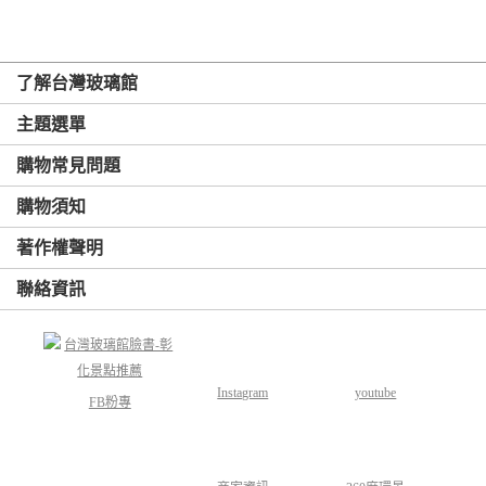
了解台灣玻璃館
主題選單
購物常見問題
購物須知
著作權聲明
聯絡資訊
Instagram
youtube
FB粉專