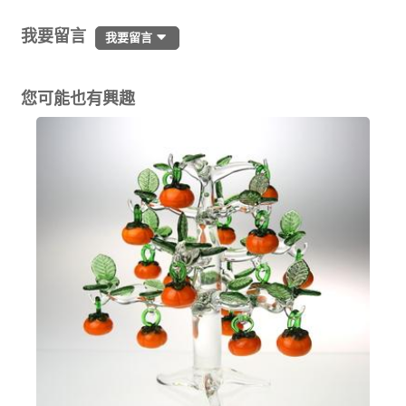
我要留言
我要留言
您可能也有興趣