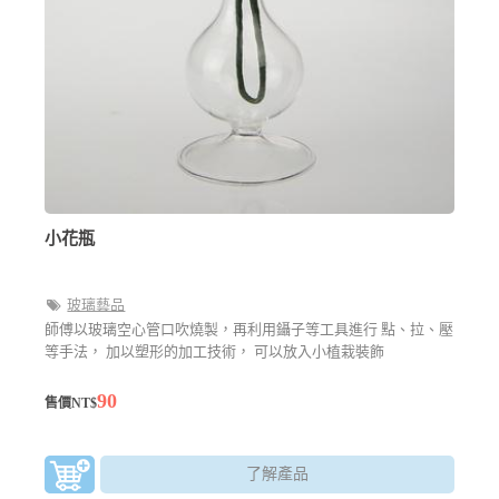
小花瓶
玻璃藝品
師傅以玻璃空心管口吹燒製，再利用鑷子等工具進行 點、拉、壓
等手法， 加以塑形的加工技術， 可以放入小植栽裝飾
90
售價NT$
了解產品