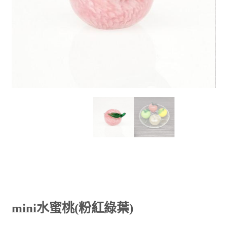
mini水蜜桃(粉紅綠葉)