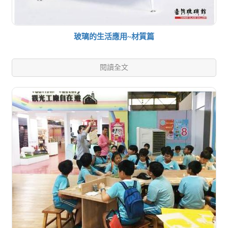
玻璃的生活應用~材質篇
閱讀全文