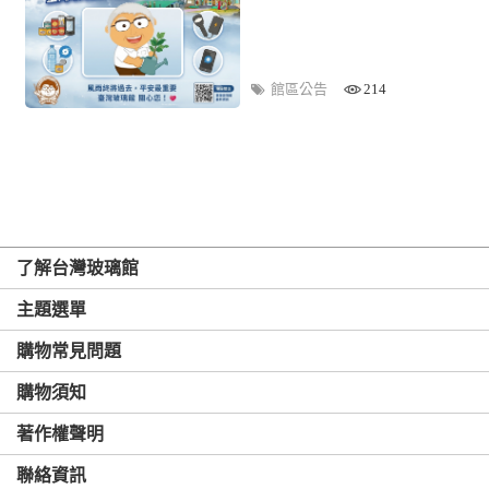
館區公告
214
了解台灣玻璃館
主題選單
購物常見問題
購物須知
著作權聲明
聯絡資訊