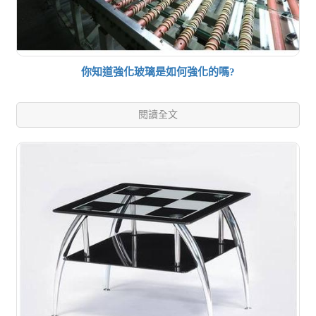
你知道強化玻璃是如何強化的嗎?
閱讀全文