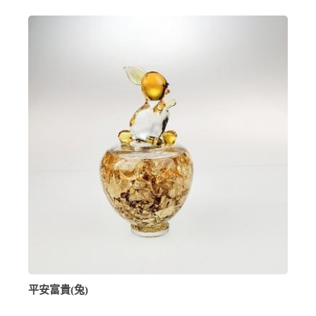
平安富貴(兔)