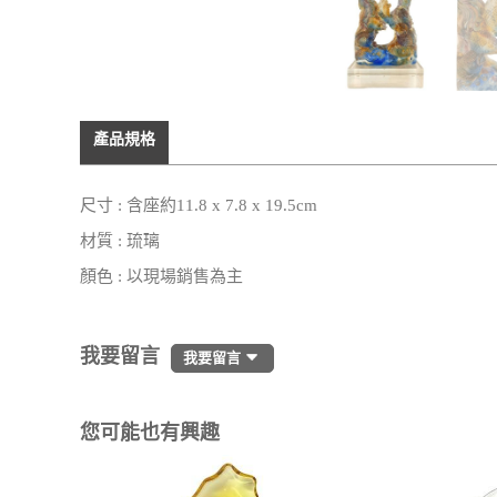
產品規格
尺寸 : 含座約11.8 x 7.8 x 19.5cm
材質 : 琉璃
顏色 : 以現場銷售為主
我要留言
我要留言
您可能也有興趣