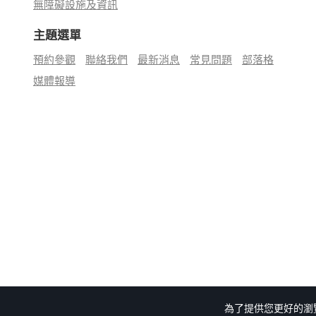
無障礙設施及資訊
主題選單
預約參觀
聯絡我們
最新消息
常見問題
部落格
媒體報導
為了提供您更好的瀏