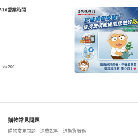
/10營業時間
200
購物常見問題
購物常見問題
運費說明
退換貨服務