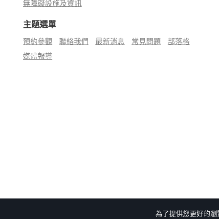
無障礙設施及資訊
主題選單
預約參觀
聯絡我們
最新消息
常見問題
部落格
媒體報導
為了提供您更好的瀏