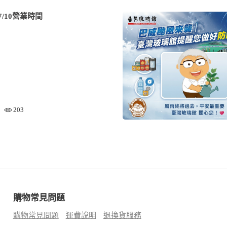
/10營業時間
203
購物常見問題
購物常見問題
運費說明
退換貨服務