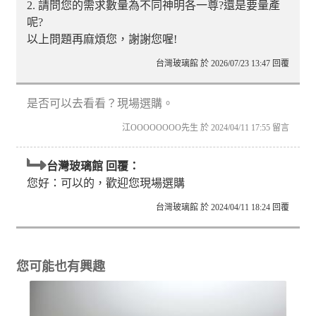
2. 請問您的需求數量為不同神明各一尊?還是要量產
呢?
以上問題再麻煩您，謝謝您喔!
台灣玻璃館 於 2026/07/23 13:47 回覆
是否可以去看看？現場選購。
江OOOOOOOO先生 於 2024/04/11 17:55 留言
台灣玻璃館 回覆：
您好：可以的，歡迎您現場選購
台灣玻璃館 於 2024/04/11 18:24 回覆
您可能也有興趣