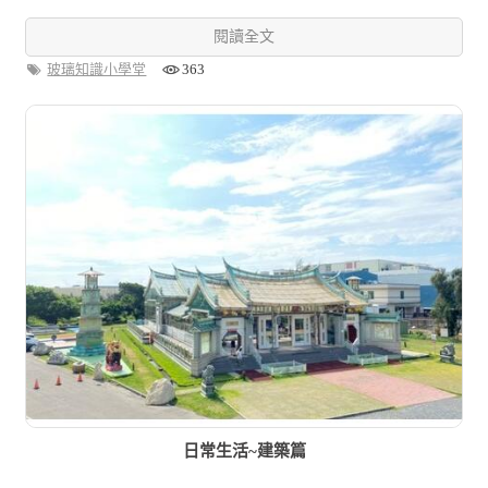
閱讀全文
玻璃知識小學堂
363
日常生活~建築篇