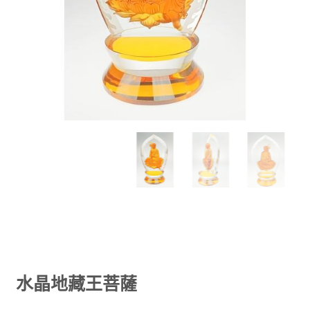
水晶地藏王菩薩