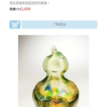
而在泰國來說是招財的象徵。
3,600
售價NT$
了解產品