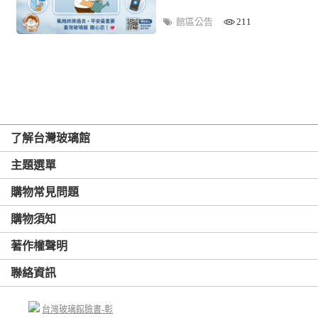
館區公告
211
了解台灣玻璃館
主題選單
購物常見問題
購物須知
著作權聲明
聯絡資訊