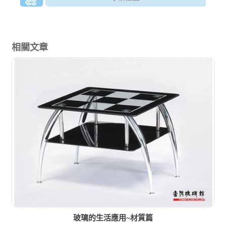
相關文章
玻璃的生活應用~材質篇