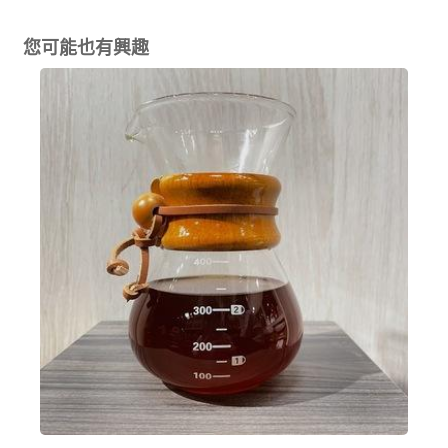
您可能也有興趣