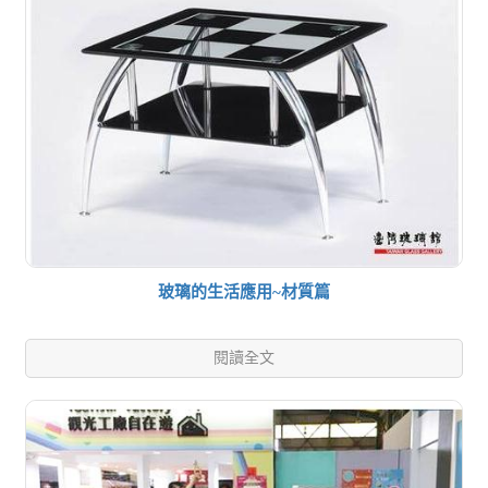
玻璃的生活應用~材質篇
閱讀全文