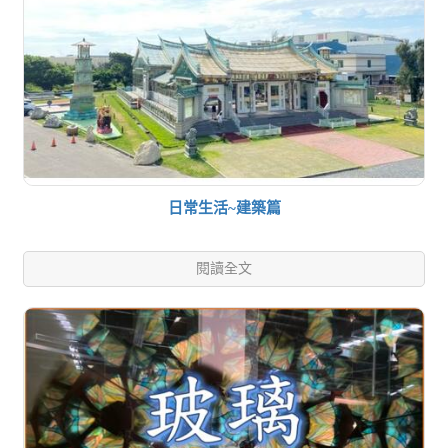
日常生活~建築篇
閱讀全文