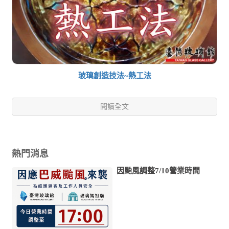
玻璃創造技法~熱工法
閱讀全文
熱門消息
因颱風調整7/10營業時間