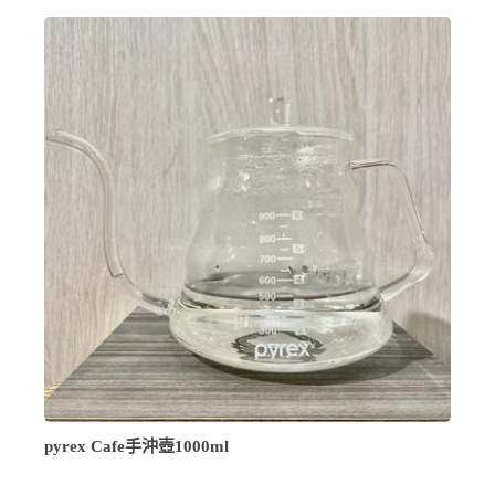
pyrex Cafe手沖壺1000ml