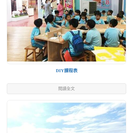
DIY課程表
閱讀全文