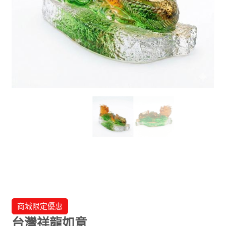
商城限定優惠
台灣祥龍如意