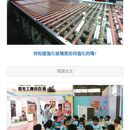
你知道強化玻璃是如何強化的嗎?
閱讀全文