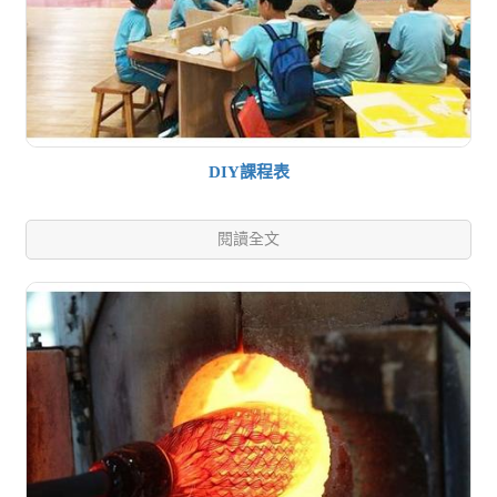
DIY課程表
閱讀全文