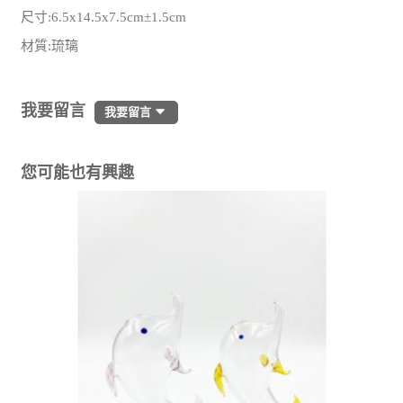
尺寸:6.5x14.5x7.5cm±1.5cm
材質:琉璃
我要留言
我要留言
您可能也有興趣