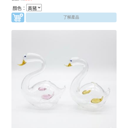
顏色：
了解產品