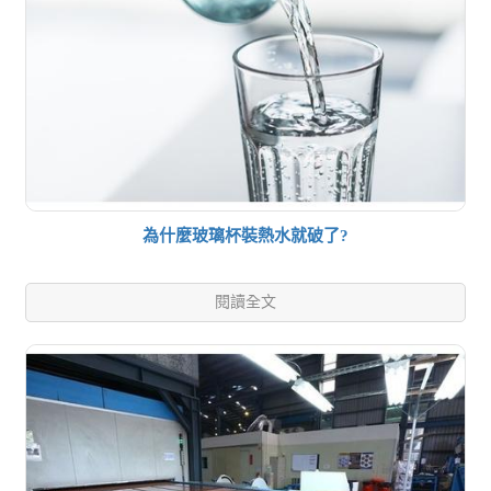
為什麼玻璃杯裝熱水就破了?
閱讀全文