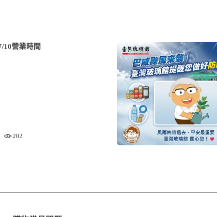
/10營業時間
202