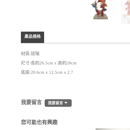
產品規格
材質:琉璃
尺寸:長約26.5cm x 高約28cm
底座:20.6cm x 12.5cm x 2.7
我要留言
我要留言
您可能也有興趣