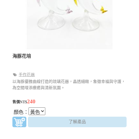
海豚花培
手作花器
以海豚優雅曲線打造的琉璃花器，晶透細緻，象徵幸福與守護，
為空間增添療癒與清新氛圍。
240
售價NT$
顏色：
了解產品