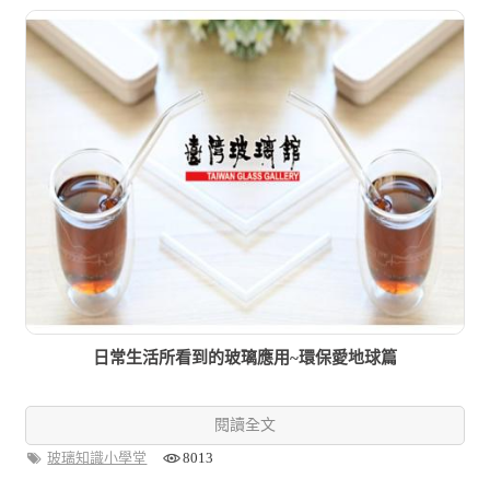
日常生活所看到的玻璃應用~環保愛地球篇
閱讀全文
玻璃知識小學堂
8013