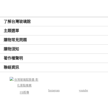
了解台灣玻璃館
主題選單
購物常見問題
購物須知
著作權聲明
聯絡資訊
Instagram
youtube
FB粉專