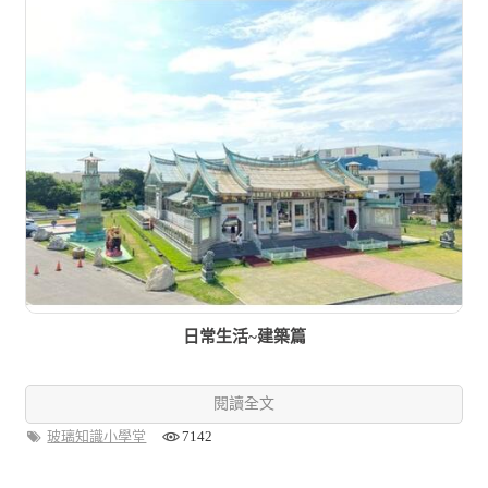
日常生活~建築篇
閱讀全文
玻璃知識小學堂
7142