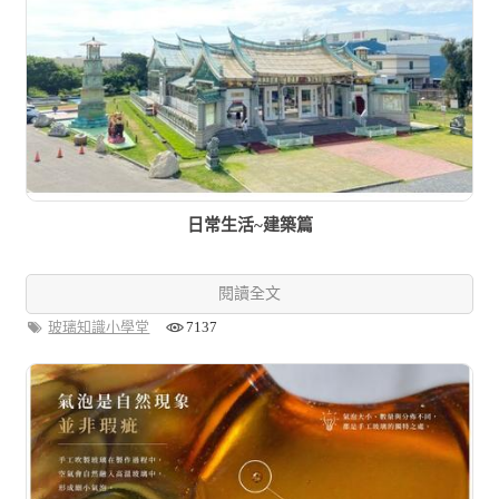
日常生活~建築篇
閱讀全文
玻璃知識小學堂
7137