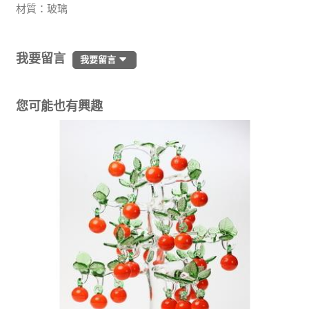
材質：玻璃
我要留言
我要留言
您可能也有興趣