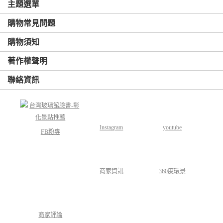
主題選單
購物常見問題
購物須知
著作權聲明
聯絡資訊
Instagram
youtube
FB粉專
商家資訊
360度環景
商家評論