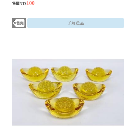
100
售價NT$
了解產品