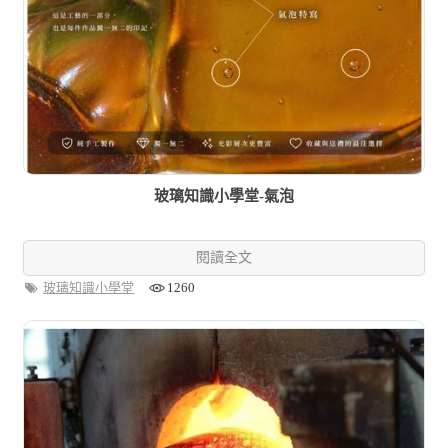
玻璃知識小學堂-氣泡
閱讀全文
玻璃知識小學堂
1260