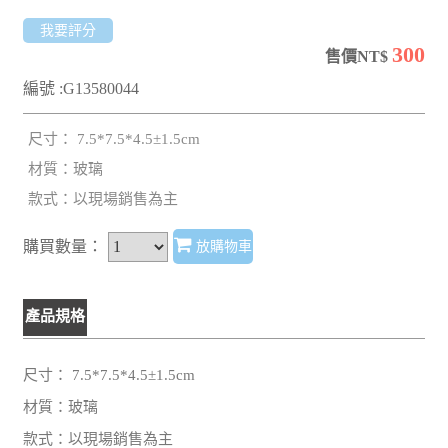
我要評分
300
售價NT$
編號 :G13580044
尺寸： 7.5*7.5*4.5±1.5cm
材質：玻璃
款式：以現場銷售為主
購買數量：
放購物車
產品規格
尺寸： 7.5*7.5*4.5±1.5cm
材質：玻璃
款式：以現場銷售為主