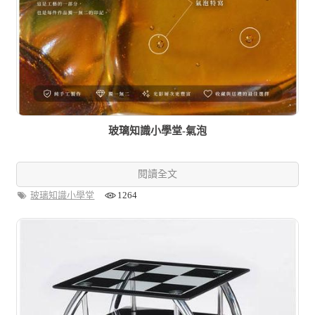
玻璃知識小學堂-氣泡
閱讀全文
玻璃知識小學堂
1264