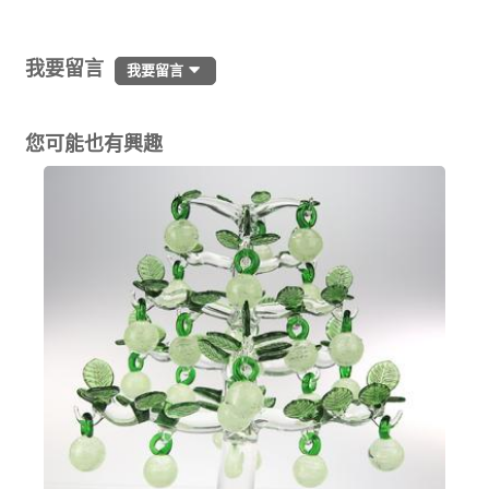
我要留言
我要留言
您可能也有興趣