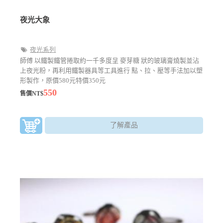
夜光大象
夜光系列
師傅 以鐵製鐵管捲取約一千多度呈 麥芽糖 狀的玻璃膏燒製並沾
上夜光粉，再利用鐵製器具等工具進行 點、拉、壓等手法加以塑
形製作，原價580元特價350元
550
售價NT$
了解產品