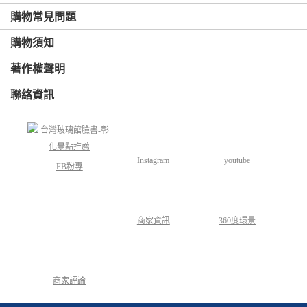
購物常見問題
購物須知
著作權聲明
聯絡資訊
Instagram
youtube
FB粉專
商家資訊
360度環景
商家評論