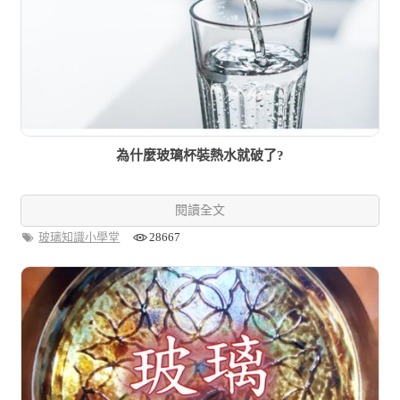
為什麼玻璃杯裝熱水就破了?
閱讀全文
玻璃知識小學堂
28667